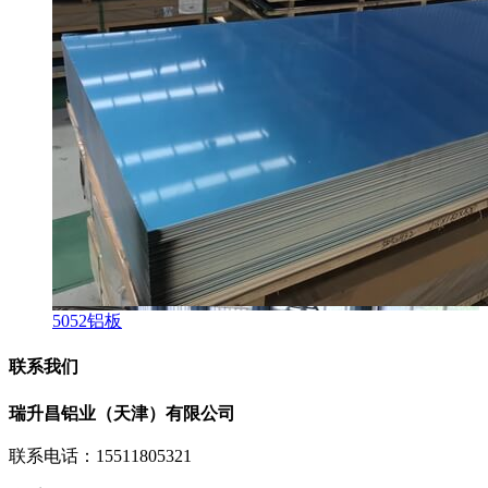
5052铝板
联系我们
瑞升昌铝业（天津）有限公司
联系电话：15511805321