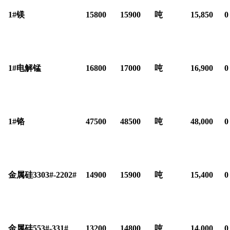
1#
镁
15800
15900
吨
15,850
0
1#
电解锰
16800
17000
吨
16,900
0
1#
铬
47500
48500
吨
48,000
0
金属硅3303#-2202#
14900
15900
吨
15,400
0
金属硅553#-331#
13200
14800
吨
14,000
0