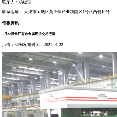
联系人：杨经理
联系地址： 天津市宝坻区黄庄镇产业功能区1号路西侧10号
铝板资讯
1月22日长江有色金属现货交易行情
点击：3494
发布时间：2021-01-22