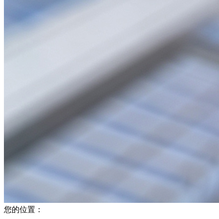
您的位置：