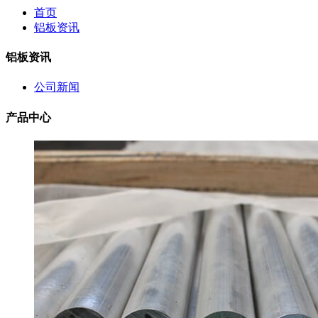
首页
铝板资讯
铝板资讯
公司新闻
产品中心